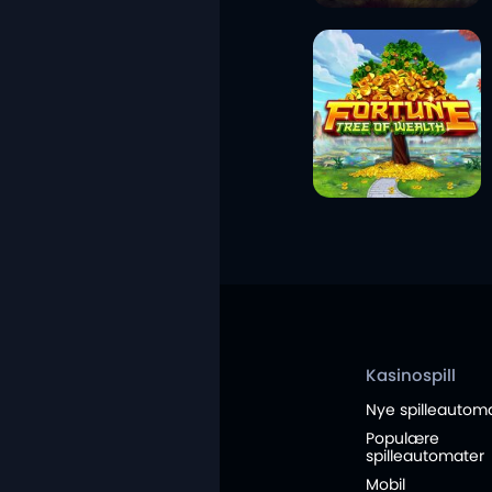
Fortune Tree of
Wealth
Kasinospill
Nye spilleautom
Populære
spilleautomater
Mobil