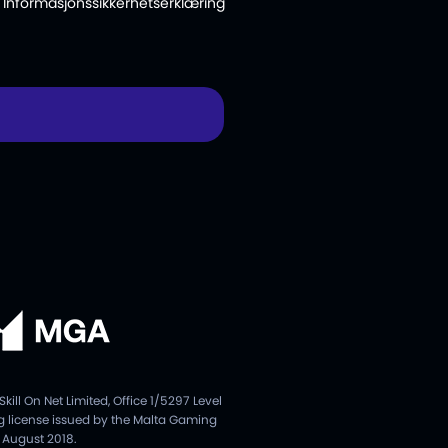
Informasjonssikkerhetserklæring
ill On Net Limited, Office 1/5297 Level
ng license issued by the Malta Gaming
 August 2018.