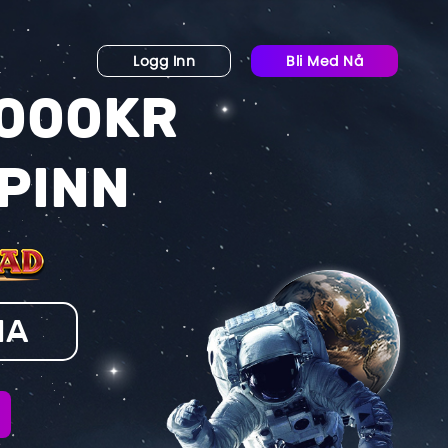
Logg Inn
Bli Med Nå
1000KR
SPINN
NA