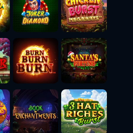
Megaways
or
Burn Burn
Santa's
Burn
Fortune
s
Book of
3 Hat Riches
Enchantments
Burst