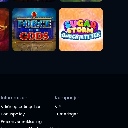
ld
Force of the
Sugar Storm
Gods
Quack Attack
Informasjon
Kampanjer
Vilkår og betingelser
VIP
Bonuspolicy
Turneringer
Personvernerklæring