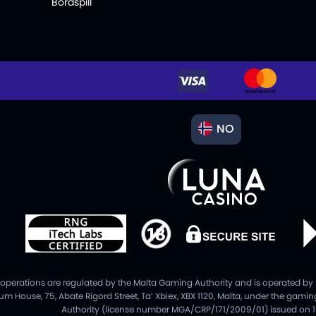
Bordspill
NO
s operations are regulated by the Malta Gaming Authority and is operated by Sk
um House, 75, Abate Rigord Street, Ta’ Xbiex, XBX 1120, Malta, under the gami
Authority (license number MGA/CRP/171/2009/01) issued on 1