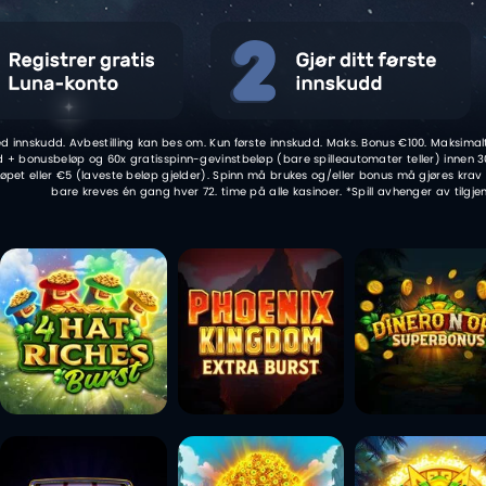
d innskudd. Avbestilling kan bes om. Kun første innskudd. Maks. Bonus €100. Maksimalt an
+ bonusbeløp og 60x gratisspinn-gevinstbeløp (bare spilleautomater teller) innen 30
pet eller €5 (laveste beløp gjelder). Spinn må brukes og/eller bonus må gjøres krav
bare kreves én gang hver 72. time på alle kasinoer. *Spill avhenger av tilgje
4 Hat Riches
Phoenix
Dinero N O
Burst
Kingdom Extr...
Super Bon
Triple Blitz 7s
Fa Fa Tree
Dinero N O